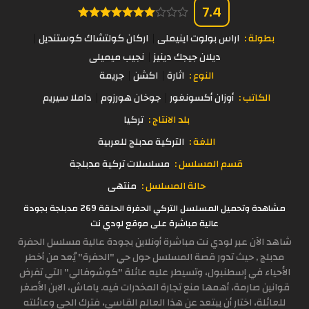
7.4
بطولة :
اراس بولوت اينيملى
اركان كولتشاك كوستنديل
ديلان جيجك دينيز
نجيب ميميلى
النوع :
اثارة
اكشن
جريمة
الكاتب :
أوزان أكسونغور
جوخان هورزوم
داملا سيريم
بلد الانتاج :
تركيا
اللغة :
التركية مدبلج للعربية
قسم المسلسل :
مسلسلات تركية مدبلجة
حالة المسلسل :
منتهى
مشاهدة وتحميل المسلسل التركي الحفرة الحلقة 269 مدبلجة بجودة
عالية مباشرة على موقع لودي نت
شاهد الآن عبر لودي نت مباشرة أونلاين بجودة عالية مسلسل الحفرة
مدبلج , حيث تدور قصة المسلسل حول حي "الحفرة" يُعد من أخطر
الأحياء في إسطنبول، وتسيطر عليه عائلة "كوشوفالي" التي تفرض
قوانين صارمة، أهمها منع تجارة المخدرات فيه. ياماش، الابن الأصغر
للعائلة، اختار أن يبتعد عن هذا العالم القاسي، فترك الحي وعائلته