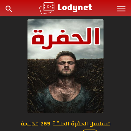
مسلسل الحفرة الحلقة 269 مدبلجة