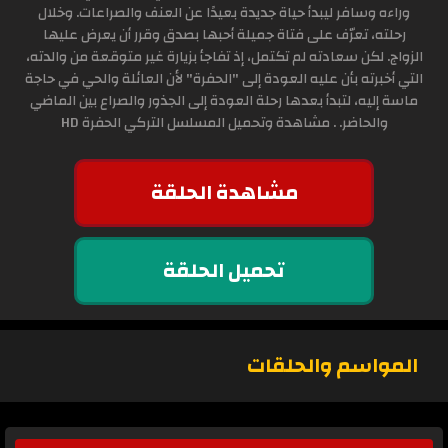
وراءه وسافر ليبدأ حياة جديدة بعيدًا عن العنف والصراعات. وخلال
رحلته، تعرّف على فتاة جميلة أحبها بصدق وقرر أن يعرض عليها
الزواج. لكن سعادته لم تكتمل، إذ تفاجأ بزيارة غير متوقعة من والدته،
التي أخبرته بأن عليه العودة إلى "الحفرة" لأن العائلة والحي في حاجة
ماسة إليه، لتبدأ بعدها رحلة العودة إلى الجذور والصراع بين الماضي
والحاضر. . مشاهدة وتحميل المسلسل التركي الحفرة HD
مشاهدة الحلقة
تحميل الحلقة
المواسم والحلقات