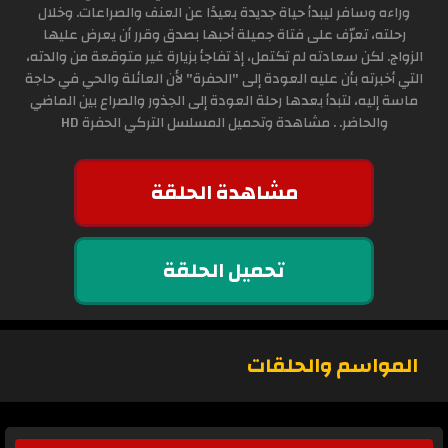
وراءه وسافر ليبدأ حياة جديدة بعيدًا عن العنف والصراعات. وخلال
رحلته، تعرّف على فتاة جميلة أحبها بصدق وقرر أن يعرض عليها
الزواج. لكن سعادته لم تكتمل، إذ تفاجأ بزيارة غير متوقعة من والدته،
التي أخبرته بأن عليه العودة إلى "الحفرة" لأن العائلة والحي في حاجة
ماسة إليه، لتبدأ بعدها رحلة العودة إلى الجذور والصراع بين الماضي
والحاضر. . مشاهدة وتحميل المسلسل التركي الحفرة HD
مشاهدة الحلقة
تحميل الحلقة
المواسم والحلقات