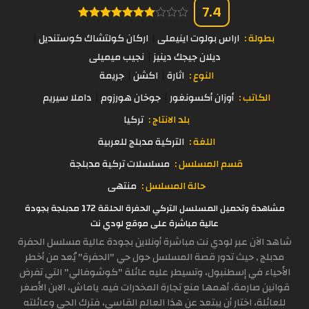
7.4
بطولة :
اراس بولوت اينيملى
اركان كولتشاك كوستنديل
ديلان جيجك دينيز
نجيب ميميلى
النوع :
اثارة
اكشن
جريمة
الكاتب :
أوزان أكسونغور
جوخان هورزوم
داملا سيريم
بلد الانتاج :
تركيا
اللغة :
التركية مدبلج للعربية
قسم المسلسل :
مسلسلات تركية مدبلجة
حالة المسلسل :
منتهى
مشاهدة وتحميل المسلسل التركي الحفرة الحلقة 172 مدبلجة بجودة
عالية مباشرة على موقع لودي نت
شاهد الآن عبر لودي نت مباشرة أونلاين بجودة عالية مسلسل الحفرة
مدبلج , حيث تدور قصة المسلسل حول حي "الحفرة" يُعد من أخطر
الأحياء في إسطنبول، وتسيطر عليه عائلة "كوشوفالي" التي تفرض
قوانين صارمة، أهمها منع تجارة المخدرات فيه. ياماش، الابن الأصغر
للعائلة، اختار أن يبتعد عن هذا العالم القاسي، فترك الحي وعائلته