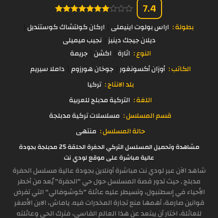
7.4
بطولة :
اراس بولوت اينيملى
اركان كولتشاك كوستنديل
ديلان جيجك دينيز
نجيب ميميلى
النوع :
اثارة
اكشن
جريمة
الكاتب :
أوزان أكسونغور
جوخان هورزوم
داملا سيريم
بلد الانتاج :
تركيا
اللغة :
التركية مدبلج للعربية
قسم المسلسل :
مسلسلات تركية مدبلجة
حالة المسلسل :
منتهى
مشاهدة وتحميل المسلسل التركي الحفرة الحلقة 25 مدبلجة بجودة
عالية مباشرة على موقع لودي نت
شاهد الآن عبر لودي نت مباشرة أونلاين بجودة عالية مسلسل الحفرة
مدبلج , حيث تدور قصة المسلسل حول حي "الحفرة" يُعد من أخطر
الأحياء في إسطنبول، وتسيطر عليه عائلة "كوشوفالي" التي تفرض
قوانين صارمة، أهمها منع تجارة المخدرات فيه. ياماش، الابن الأصغر
للعائلة، اختار أن يبتعد عن هذا العالم القاسي، فترك الحي وعائلته