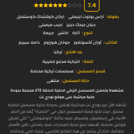
7.4
بطولة :
اراس بولوت اينيملى
اركان كولتشاك كوستنديل
ديلان جيجك دينيز
نجيب ميميلى
النوع :
اثارة
اكشن
جريمة
الكاتب :
أوزان أكسونغور
جوخان هورزوم
داملا سيريم
بلد الانتاج :
تركيا
اللغة :
التركية مدبلج للعربية
قسم المسلسل :
مسلسلات تركية مدبلجة
حالة المسلسل :
منتهى
مشاهدة وتحميل المسلسل التركي الحفرة الحلقة 272 مدبلجة بجودة
عالية مباشرة على موقع لودي نت
شاهد الآن عبر لودي نت مباشرة أونلاين بجودة عالية مسلسل الحفرة
مدبلج , حيث تدور قصة المسلسل حول حي "الحفرة" يُعد من أخطر
الأحياء في إسطنبول، وتسيطر عليه عائلة "كوشوفالي" التي تفرض
قوانين صارمة، أهمها منع تجارة المخدرات فيه. ياماش، الابن الأصغر
للعائلة، اختار أن يبتعد عن هذا العالم القاسي، فترك الحي وعائلته