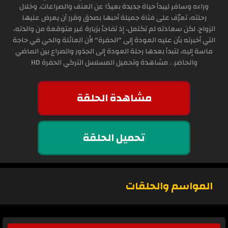
وراءه وسافر ليبدأ حياة جديدة بعيدًا عن العنف والصراعات. وخلال
رحلته، تعرّف على فتاة جميلة أحبها بصدق وقرر أن يعرض عليها
الزواج. لكن سعادته لم تكتمل، إذ تفاجأ بزيارة غير متوقعة من والدته،
التي أخبرته بأن عليه العودة إلى "الحفرة" لأن العائلة والحي في حاجة
ماسة إليه، لتبدأ بعدها رحلة العودة إلى الجذور والصراع بين الماضي
والحاضر. . مشاهدة وتحميل المسلسل التركي الحفرة HD
مشاهدة الحلقة
تحميل الحلقة
المواسم والحلقات