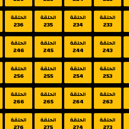
الحلقة
الحلقة
الحلقة
الحلقة
236
235
234
233
الحلقة
الحلقة
الحلقة
الحلقة
246
245
244
243
الحلقة
الحلقة
الحلقة
الحلقة
256
255
254
253
الحلقة
الحلقة
الحلقة
الحلقة
266
265
264
263
الحلقة
الحلقة
الحلقة
الحلقة
276
275
274
273