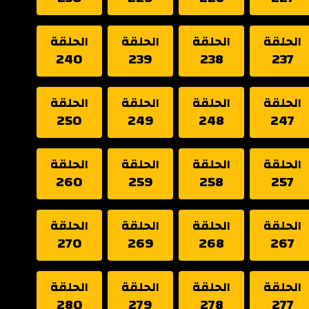
الحلقة
الحلقة
الحلقة
الحلقة
240
239
238
237
الحلقة
الحلقة
الحلقة
الحلقة
250
249
248
247
الحلقة
الحلقة
الحلقة
الحلقة
260
259
258
257
الحلقة
الحلقة
الحلقة
الحلقة
270
269
268
267
الحلقة
الحلقة
الحلقة
الحلقة
280
279
278
277