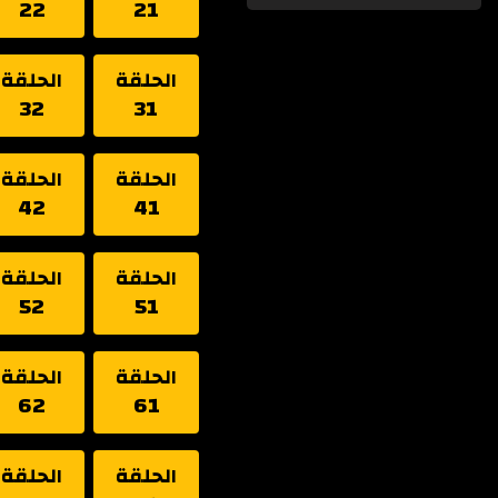
22
21
الحلقة
الحلقة
32
31
الحلقة
الحلقة
42
41
الحلقة
الحلقة
52
51
الحلقة
الحلقة
62
61
الحلقة
الحلقة