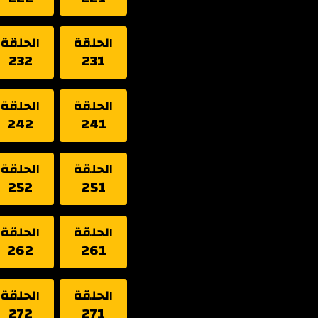
الحلقة
الحلقة
232
231
الحلقة
الحلقة
242
241
الحلقة
الحلقة
252
251
الحلقة
الحلقة
262
261
الحلقة
الحلقة
272
271