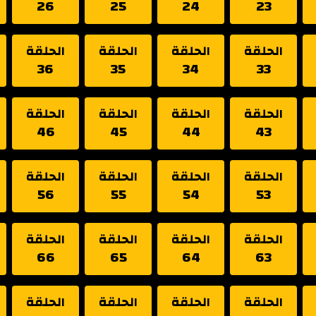
26
25
24
23
الحلقة
الحلقة
الحلقة
الحلقة
36
35
34
33
الحلقة
الحلقة
الحلقة
الحلقة
46
45
44
43
الحلقة
الحلقة
الحلقة
الحلقة
56
55
54
53
الحلقة
الحلقة
الحلقة
الحلقة
66
65
64
63
الحلقة
الحلقة
الحلقة
الحلقة