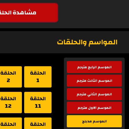
مشاهدة الحلق
المواسم والحلقات
الموسم الرابع مترجم
الحلقة
الحلقة
2
1
الموسم الثالث مترجم
الموسم الثاني مترجم
الحلقة
الحلقة
12
11
الموسم الاول مترجم
الموسم مدبلج
الحلقة
الحلقة