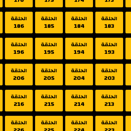
الحلقة
الحلقة
الحلقة
الحلقة
186
185
184
183
الحلقة
الحلقة
الحلقة
الحلقة
196
195
194
193
الحلقة
الحلقة
الحلقة
الحلقة
206
205
204
203
الحلقة
الحلقة
الحلقة
الحلقة
216
215
214
213
الحلقة
الحلقة
الحلقة
الحلقة
226
225
224
223