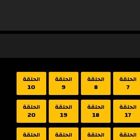
الحلقة
الحلقة
الحلقة
الحلقة
10
9
8
7
الحلقة
الحلقة
الحلقة
الحلقة
20
19
18
17
الحلقة
الحلقة
الحلقة
الحلقة