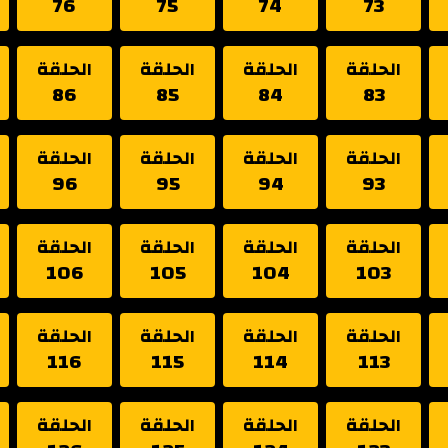
76
75
74
73
الحلقة
الحلقة
الحلقة
الحلقة
86
85
84
83
الحلقة
الحلقة
الحلقة
الحلقة
96
95
94
93
الحلقة
الحلقة
الحلقة
الحلقة
106
105
104
103
الحلقة
الحلقة
الحلقة
الحلقة
116
115
114
113
الحلقة
الحلقة
الحلقة
الحلقة