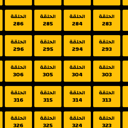
الحلقة
الحلقة
الحلقة
الحلقة
286
285
284
283
الحلقة
الحلقة
الحلقة
الحلقة
296
295
294
293
الحلقة
الحلقة
الحلقة
الحلقة
306
305
304
303
الحلقة
الحلقة
الحلقة
الحلقة
316
315
314
313
الحلقة
الحلقة
الحلقة
الحلقة
326
325
324
323