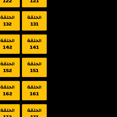
122
121
الحلقة
الحلقة
132
131
الحلقة
الحلقة
142
141
الحلقة
الحلقة
152
151
الحلقة
الحلقة
162
161
الحلقة
الحلقة
172
171