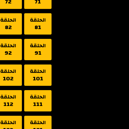
72
71
الحلقة
الحلقة
82
81
الحلقة
الحلقة
92
91
الحلقة
الحلقة
102
101
الحلقة
الحلقة
112
111
الحلقة
الحلقة