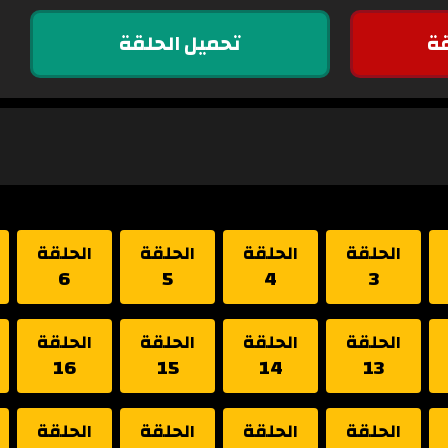
ة
تحميل الحلقة
الحلقة
الحلقة
الحلقة
الحلقة
6
5
4
3
الحلقة
الحلقة
الحلقة
الحلقة
16
15
14
13
الحلقة
الحلقة
الحلقة
الحلقة