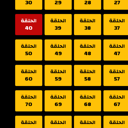
30
29
28
27
الحلقة
الحلقة
الحلقة
الحلقة
40
39
38
37
الحلقة
الحلقة
الحلقة
الحلقة
50
49
48
47
الحلقة
الحلقة
الحلقة
الحلقة
60
59
58
57
الحلقة
الحلقة
الحلقة
الحلقة
70
69
68
67
الحلقة
الحلقة
الحلقة
الحلقة