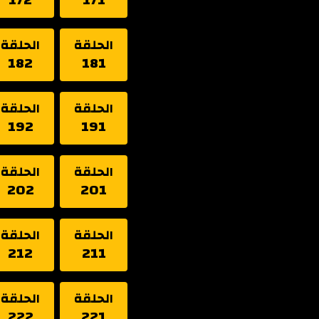
الحلقة
الحلقة
182
181
الحلقة
الحلقة
192
191
الحلقة
الحلقة
202
201
الحلقة
الحلقة
212
211
الحلقة
الحلقة
222
221