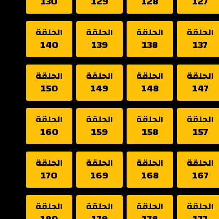
130
129
128
127
الحلقة
الحلقة
الحلقة
الحلقة
140
139
138
137
الحلقة
الحلقة
الحلقة
الحلقة
150
149
148
147
الحلقة
الحلقة
الحلقة
الحلقة
160
159
158
157
الحلقة
الحلقة
الحلقة
الحلقة
170
169
168
167
الحلقة
الحلقة
الحلقة
الحلقة
180
179
178
177