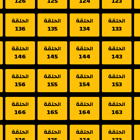
126
125
124
123
الحلقة
الحلقة
الحلقة
الحلقة
136
135
134
133
الحلقة
الحلقة
الحلقة
الحلقة
146
145
144
143
الحلقة
الحلقة
الحلقة
الحلقة
156
155
154
153
الحلقة
الحلقة
الحلقة
الحلقة
166
165
164
163
الحلقة
الحلقة
الحلقة
الحلقة
176
175
174
173