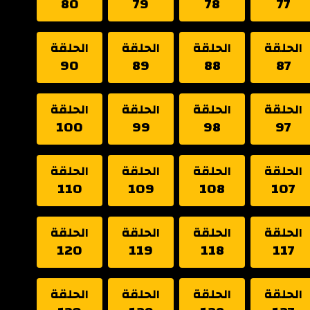
80
79
78
77
الحلقة
الحلقة
الحلقة
الحلقة
90
89
88
87
الحلقة
الحلقة
الحلقة
الحلقة
100
99
98
97
الحلقة
الحلقة
الحلقة
الحلقة
110
109
108
107
الحلقة
الحلقة
الحلقة
الحلقة
120
119
118
117
الحلقة
الحلقة
الحلقة
الحلقة