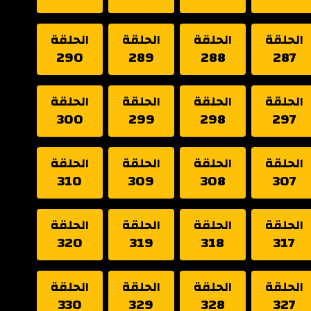
الحلقة
الحلقة
الحلقة
الحلقة
290
289
288
287
الحلقة
الحلقة
الحلقة
الحلقة
300
299
298
297
الحلقة
الحلقة
الحلقة
الحلقة
310
309
308
307
الحلقة
الحلقة
الحلقة
الحلقة
320
319
318
317
الحلقة
الحلقة
الحلقة
الحلقة
330
329
328
327