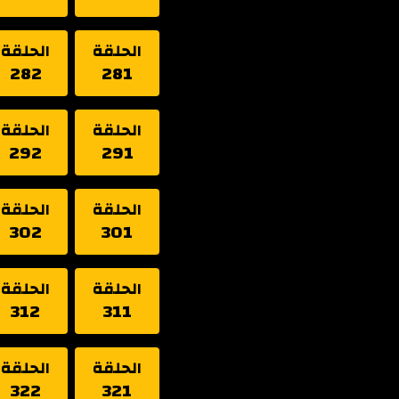
الحلقة
الحلقة
282
281
الحلقة
الحلقة
292
291
الحلقة
الحلقة
302
301
الحلقة
الحلقة
312
311
الحلقة
الحلقة
322
321