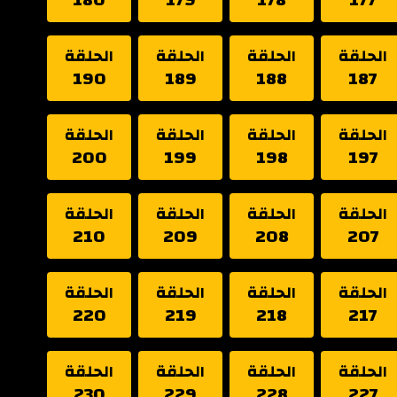
الحلقة
الحلقة
الحلقة
الحلقة
190
189
188
187
الحلقة
الحلقة
الحلقة
الحلقة
200
199
198
197
الحلقة
الحلقة
الحلقة
الحلقة
210
209
208
207
الحلقة
الحلقة
الحلقة
الحلقة
220
219
218
217
الحلقة
الحلقة
الحلقة
الحلقة
230
229
228
227